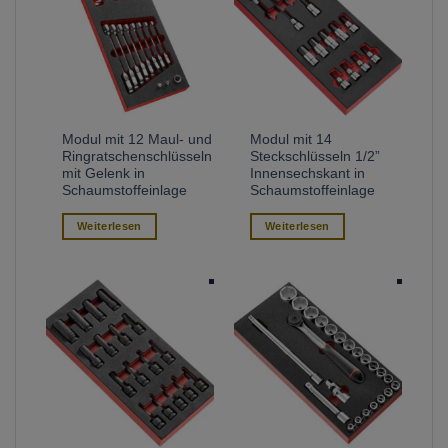
Modul mit 12 Maul- und
Modul mit 14
Ringratschenschlüsseln
Steckschlüsseln 1/2”
mit Gelenk in
Innensechskant in
Schaumstoffeinlage
Schaumstoffeinlage
Weiterlesen
Weiterlesen