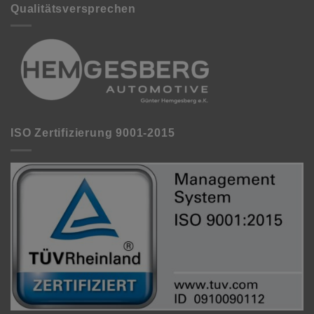
Qualitätsversprechen
ISO Zertifizierung 9001-2015