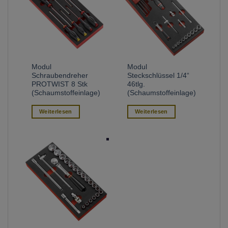
Modul
Modul
Schraubendreher
Steckschlüssel 1/4“
PROTWIST 8 Stk
46tlg.
(Schaumstoffeinlage)
(Schaumstoffeinlage)
Weiterlesen
Weiterlesen