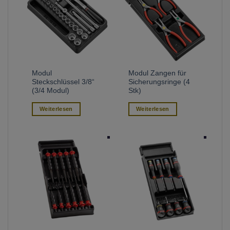
Modul
Modul Zangen für
Steckschlüssel 3/8“
Sicherungsringe (4
(3/4 Modul)
Stk)
Weiterlesen
Weiterlesen