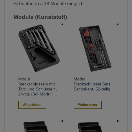
Schubladen = 18 Module möglich.
Module (Kunststoff)
Modul
Modul
Steckschlüsseln mit
Steckschlüssel Satz
Torx und Schlüsseln,
Sechskant, 52-teilig
24-tlg. (3/4 Modul)
Weiterlesen
Weiterlesen