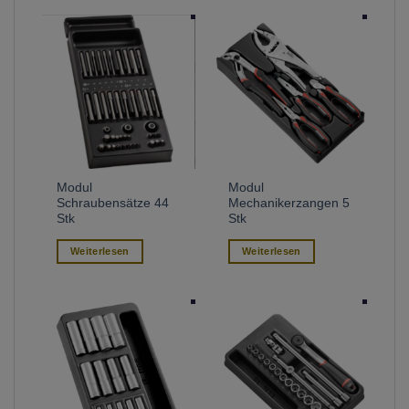
Modul
Modul
Schraubensätze 44
Mechanikerzangen 5
Stk
Stk
Weiterlesen
Weiterlesen