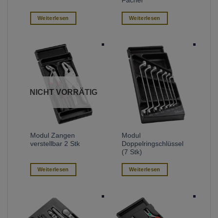
Fächer
Weiterlesen
Weiterlesen
NICHT VORRÄTIG
Modul Zangen
Modul
verstellbar 2 Stk
Doppelringschlüssel
(7 Stk)
Weiterlesen
Weiterlesen