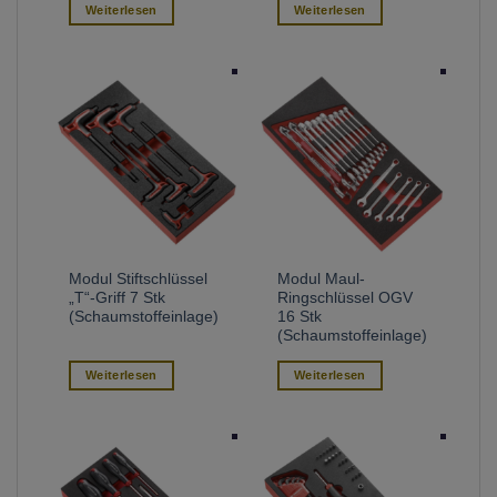
Weiterlesen
Weiterlesen
Modul Stiftschlüssel
Modul Maul-
„T“-Griff 7 Stk
Ringschlüssel OGV
(Schaumstoffeinlage)
16 Stk
(Schaumstoffeinlage)
Weiterlesen
Weiterlesen