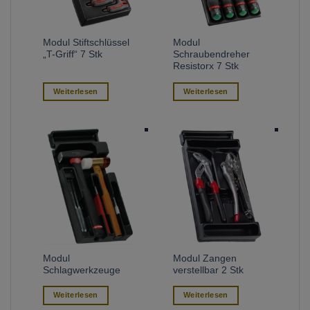
Modul Stiftschlüssel
Modul
„T-Griff“ 7 Stk
Schraubendreher
Resistorx 7 Stk
Weiterlesen
Weiterlesen
Modul
Modul Zangen
Schlagwerkzeuge
verstellbar 2 Stk
Weiterlesen
Weiterlesen