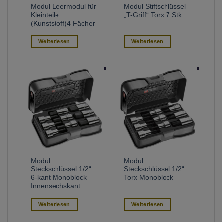
Modul Leermodul für
Modul Stiftschlüssel
Kleinteile
„T-Griff“ Torx 7 Stk
(Kunststoff)4 Fächer
Weiterlesen
Weiterlesen
Modul
Modul
Steckschlüssel 1/2“
Steckschlüssel 1/2“
6-kant Monoblock
Torx Monoblock
Innensechskant
Weiterlesen
Weiterlesen