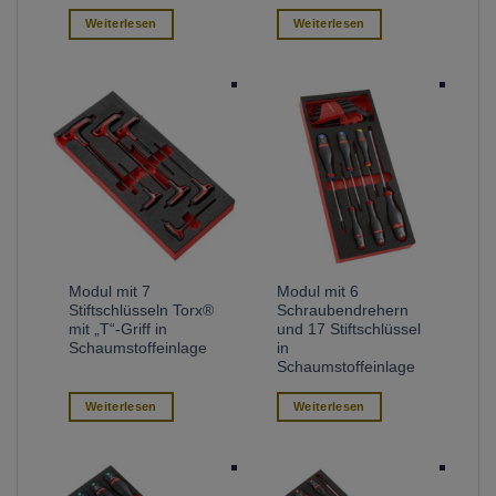
Weiterlesen
Weiterlesen
Modul mit 7
Modul mit 6
Stiftschlüsseln Torx®
Schraubendrehern
mit „T“-Griff in
und 17 Stiftschlüssel
Schaumstoffeinlage
in
Schaumstoffeinlage
Weiterlesen
Weiterlesen