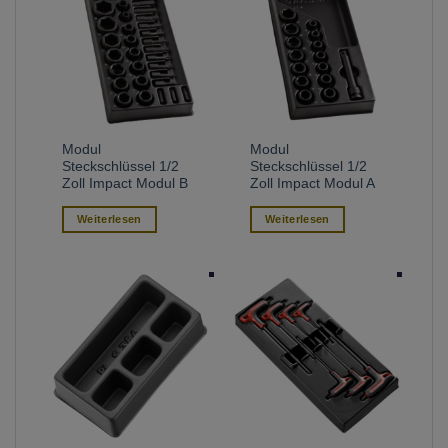
Modul
Modul
Steckschlüssel 1/2
Steckschlüssel 1/2
Zoll Impact Modul B
Zoll Impact Modul A
Weiterlesen
Weiterlesen