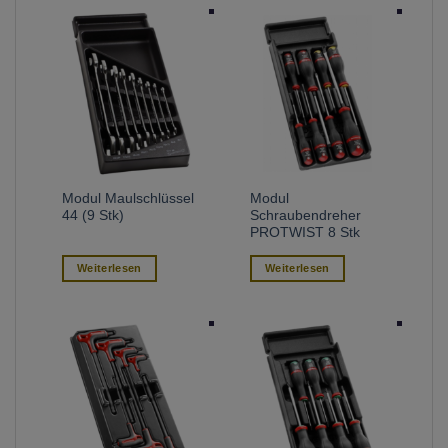
Modul Maulschlüssel
Modul
44 (9 Stk)
Schraubendreher
PROTWIST 8 Stk
Weiterlesen
Weiterlesen