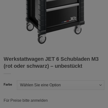
Werkstattwagen JET 6 Schubladen M3
(rot oder schwarz) – unbestückt
Farbe
Für Preise bitte anmelden