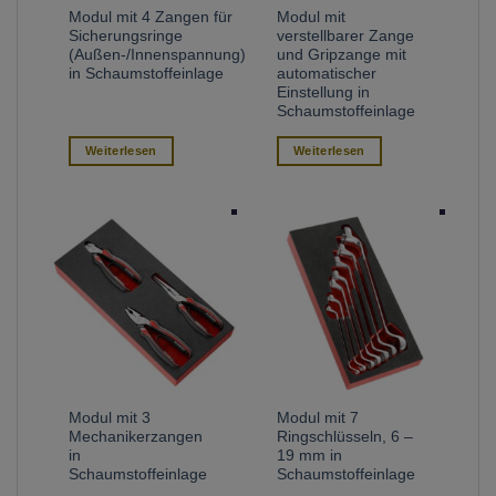
Modul mit 4 Zangen für
Modul mit
Sicherungsringe
verstellbarer Zange
(Außen-/Innenspannung)
und Gripzange mit
in Schaumstoffeinlage
automatischer
Einstellung in
Schaumstoffeinlage
Weiterlesen
Weiterlesen
Modul mit 3
Modul mit 7
Mechanikerzangen
Ringschlüsseln, 6 –
in
19 mm in
Schaumstoffeinlage
Schaumstoffeinlage