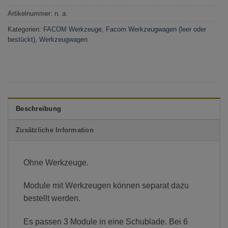
Artikelnummer:
n. a.
Kategorien:
FACOM Werkzeuge
,
Facom Werkzeugwagen (leer oder
bestückt)
,
Werkzeugwagen
Beschreibung
Zusätzliche Information
Ohne Werkzeuge.
Module mit Werkzeugen können separat dazu
bestellt werden.
Es passen 3 Module in eine Schublade. Bei 6