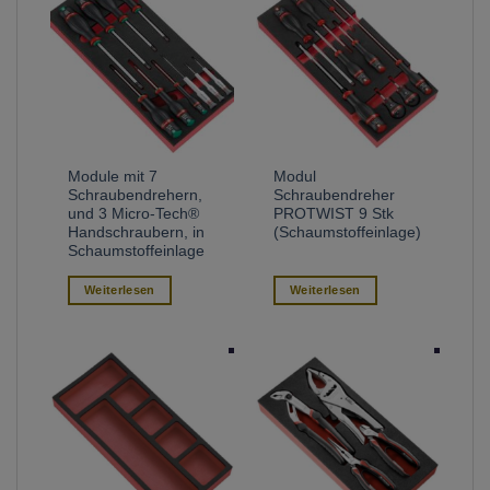
Module mit 7
Modul
Schraubendrehern,
Schraubendreher
und 3 Micro-Tech®
PROTWIST 9 Stk
Handschraubern, in
(Schaumstoffeinlage)
Schaumstoffeinlage
Weiterlesen
Weiterlesen