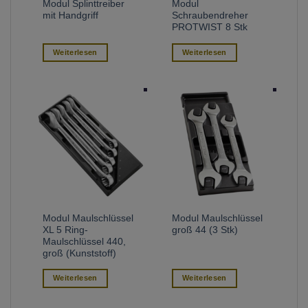
Modul Splinttreiber
Modul
mit Handgriff
Schraubendreher
PROTWIST 8 Stk
Weiterlesen
Weiterlesen
Modul Maulschlüssel
Modul Maulschlüssel
XL 5 Ring-
groß 44 (3 Stk)
Maulschlüssel 440,
groß (Kunststoff)
Weiterlesen
Weiterlesen