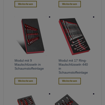
Weiterlesen
Weiterlesen
Modul mit 9
Modul mit 17 Ring-
Maulschlüsseln in
Maulschlüsseln 440
Schaumstoffeinlage
in
Schaumstoffeinlage
Weiterlesen
Weiterlesen