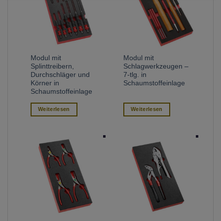
Modul mit
Modul mit
Splinttreibern,
Schlagwerkzeugen –
Durchschläger und
7-tlg. in
Körner in
Schaumstoffeinlage
Schaumstoffeinlage
Weiterlesen
Weiterlesen