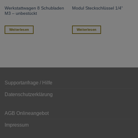
Werkstattwagen 8 Schubladen
Modul Steckschlüssel 1/4“
M3 – unbestückt
Weiterlesen
Weiterlesen
Supportanfrage / Hilfe
Datenschutzerklärung
AGB Onlineangebot
Impressum