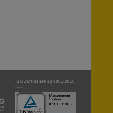
ISO Zertifizierung 9001-2015