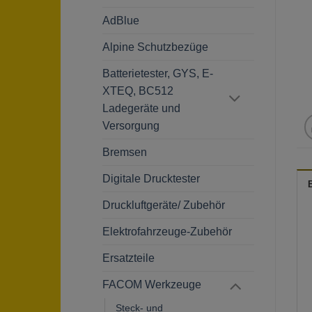
AdBlue
Alpine Schutzbezüge
Batterietester, GYS, E-
XTEQ, BC512
Ladegeräte und
Versorgung
Bremsen
Digitale Drucktester
Druckluftgeräte/ Zubehör
Elektrofahrzeuge-Zubehör
Ersatzteile
FACOM Werkzeuge
Steck- und