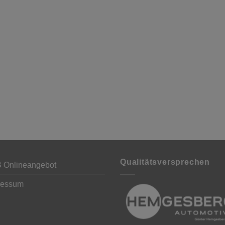
Qualitätsversprechen
 Onlineangebot
ressum