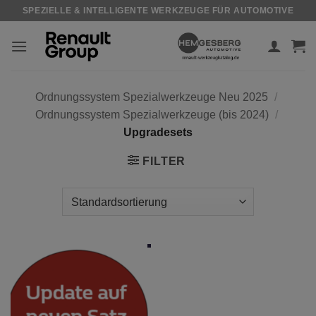
Zum
SPEZIELLE & INTELLIGENTE WERKZEUGE FÜR AUTOMOTIVE
Inhalt
springen
Ordnungssystem Spezialwerkzeuge Neu 2025
/
Ordnungssystem Spezialwerkzeuge (bis 2024)
/
Upgradesets
FILTER