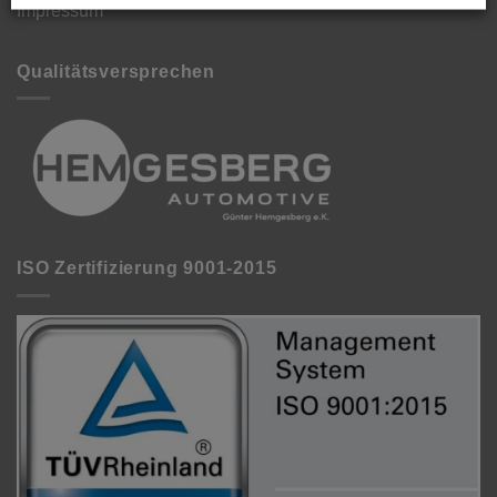
Impressum
Qualitätsversprechen
ISO Zertifizierung 9001-2015