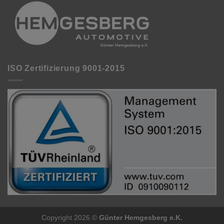
ISO Zertifizierung 9001-2015
Copyright 2026 ©
Günter Hemgesberg e.K.