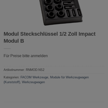
Modul Steckschlüssel 1/2 Zoll Impact
Modul B
Für Preise bitte anmelden
Artikelnummer:
RNMOD.NS2
Kategorien:
FACOM Werkzeuge
,
Module für Werkzeugwagen
(Kunststoff)
,
Werkzeugwagen