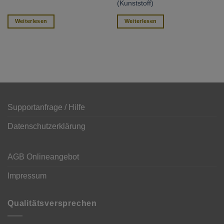
(Kunststoff)
Weiterlesen
Weiterlesen
Supportanfrage / Hilfe
Datenschutzerklärung
AGB Onlineangebot
Impressum
Qualitätsversprechen