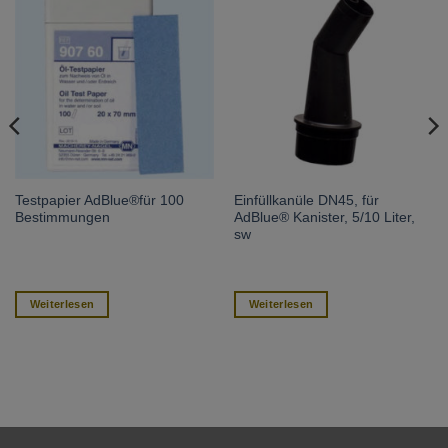
Testpapier AdBlue®für 100
Einfüllkanüle DN45, für
Bestimmungen
AdBlue® Kanister, 5/10 Liter,
sw
Weiterlesen
Weiterlesen