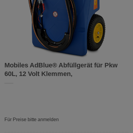
Mobiles AdBlue® Abfüllgerät für Pkw
60L, 12 Volt Klemmen,
Für Preise bitte anmelden