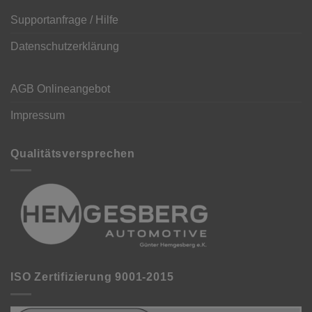
Supportanfrage / Hilfe
Datenschutzerklärung
AGB Onlineangebot
Impressum
Qualitätsversprechen
ISO Zertifizierung 9001-2015