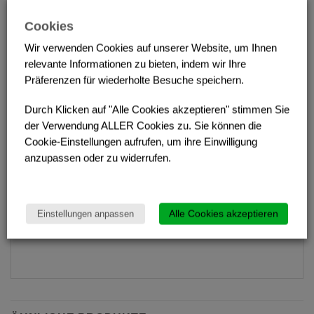
Option
Cookies
Elektronischer Zähler K24.
Wir verwenden Cookies auf unserer Website, um Ihnen
Mit wenigen Handgriffen integrierbar in den Zapf-
relevante Informationen zu bieten, indem wir Ihre
Schlauch.
Präferenzen für wiederholte Besuche speichern.
Durch Klicken auf "Alle Cookies akzeptieren" stimmen Sie
der Verwendung ALLER Cookies zu. Sie können die
Cookie-Einstellungen aufrufen, um ihre Einwilligung
anzupassen oder zu widerrufen.
Alle Cookies akzeptieren
Einstellungen anpassen