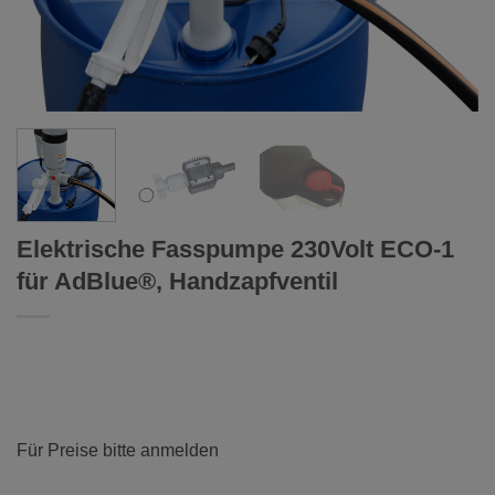
Elektrische Fasspumpe 230Volt ECO-1
für AdBlue®, Handzapfventil
Für Preise bitte anmelden