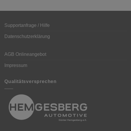
Supportanfrage / Hilfe
Datenschutzerklärung
AGB Onlineangebot
Impressum
Qualitätsversprechen