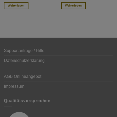
Weiterlesen
Weiterlesen
Supportanfrage / Hilfe
Datenschutzerklärung
AGB Onlineangebot
Impressum
Qualitätsversprechen