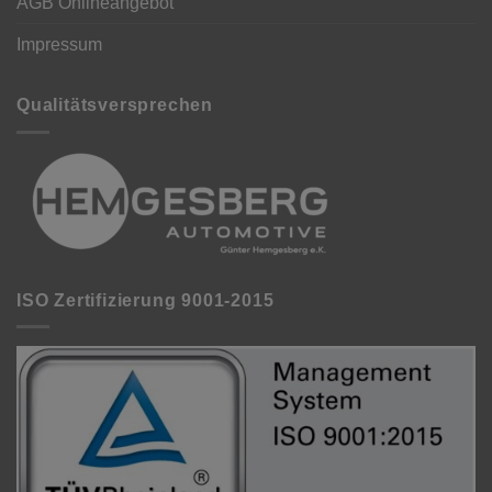
AGB Onlineangebot
Impressum
Qualitätsversprechen
ISO Zertifizierung 9001-2015