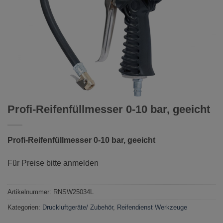
Profi-Reifenfüllmesser 0-10 bar, geeicht
Profi-Reifenfüllmesser 0-10 bar, geeicht
Für Preise bitte anmelden
Artikelnummer:
RNSW25034L
Kategorien:
Druckluftgeräte/ Zubehör
,
Reifendienst Werkzeuge