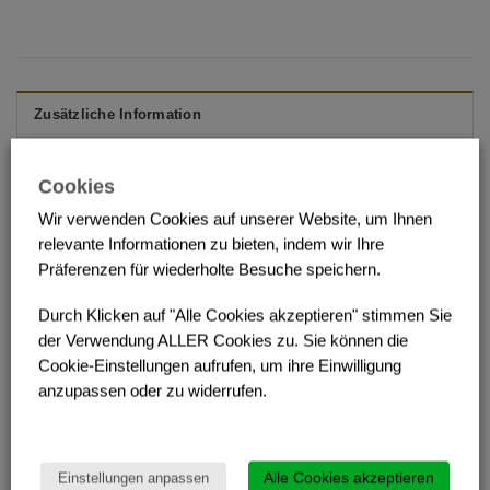
Zusätzliche Information
Cookies
RABATTGRUPPE
RG 00
Wir verwenden Cookies auf unserer Website, um Ihnen
relevante Informationen zu bieten, indem wir Ihre
Präferenzen für wiederholte Besuche speichern.
Durch Klicken auf "Alle Cookies akzeptieren" stimmen Sie
ÄHNLICHE PRODUKTE
der Verwendung ALLER Cookies zu. Sie können die
Cookie-Einstellungen aufrufen, um ihre Einwilligung
anzupassen oder zu widerrufen.
Alle Cookies akzeptieren
Einstellungen anpassen