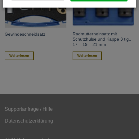
Radmutterneinsatz mit
Gewindeschneidsatz
Schutzhülse und Kappe 3 tlg.,
17 – 19 – 21 mm
Weiterlesen
Weiterlesen
Supportanfrage / Hilfe
Datenschutzerklärung