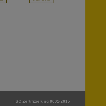
ISO Zertifizierung 9001-2015