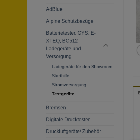
AdBlue
Alpine Schutzbezüge
Batterietester, GYS, E-
XTEQ, BC512
Ladegeräte und
Versorgung
Ladegeräte für den Showroom
Starthilfe
Stromversorgung
Testgeräte
Bremsen
Digitale Drucktester
Druckluftgeräte/ Zubehör