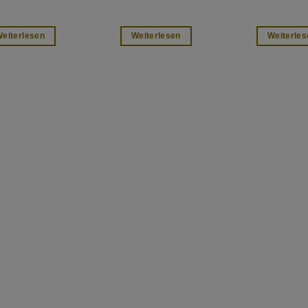
eiterlesen
Weiterlesen
Weiterles