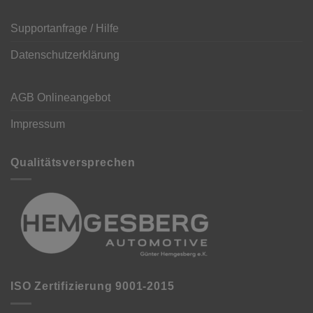
Supportanfrage / Hilfe
Datenschutzerklärung
AGB Onlineangebot
Impressum
Qualitätsversprechen
ISO Zertifizierung 9001-2015