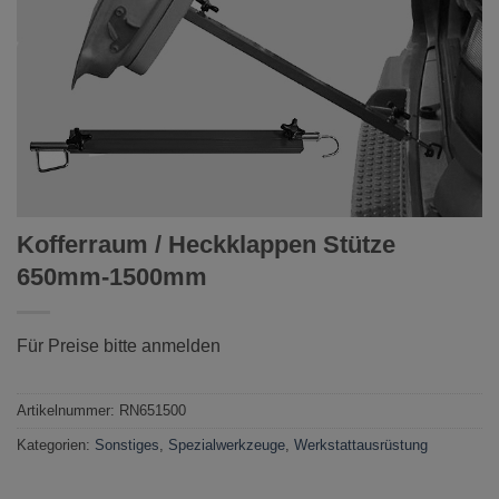
Kofferraum / Heckklappen Stütze
650mm-1500mm
Für Preise bitte anmelden
Artikelnummer:
RN651500
Kategorien:
Sonstiges
,
Spezialwerkzeuge
,
Werkstattausrüstung