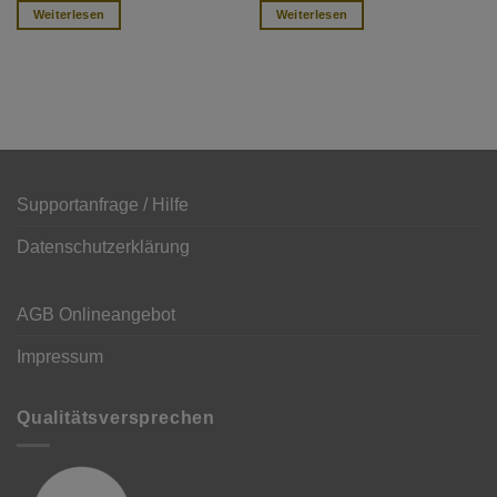
Weiterlesen
Weiterlesen
Supportanfrage / Hilfe
Datenschutzerklärung
AGB Onlineangebot
Impressum
Qualitätsversprechen