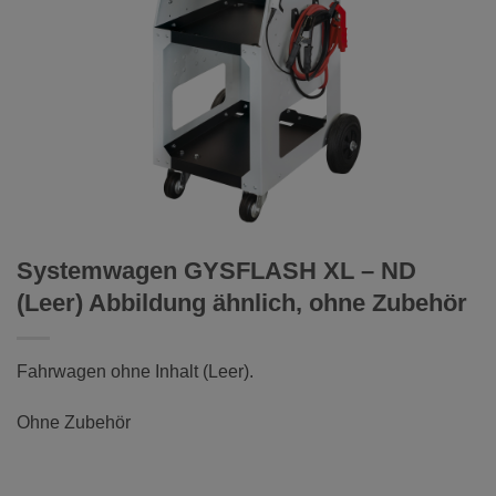
Systemwagen GYSFLASH XL – ND
(Leer) Abbildung ähnlich, ohne Zubehör
Fahrwagen ohne Inhalt (Leer).
Ohne Zubehör